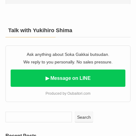
Talk with Yukihiro Shima
Ask anything about Soka Gakkai butsudan.
We reply to you personally. No sales pressure.
▶ Message on LINE
Produced by Oubaitori.com
Search
Recent Posts