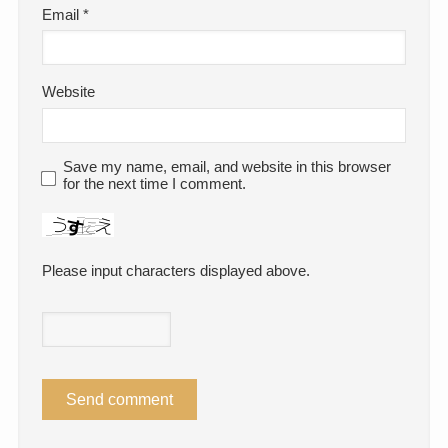
Email
*
Website
Save my name, email, and website in this browser
for the next time I comment.
Please input characters displayed above.