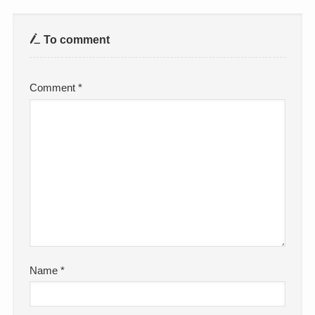
To comment
Comment
*
Name
*