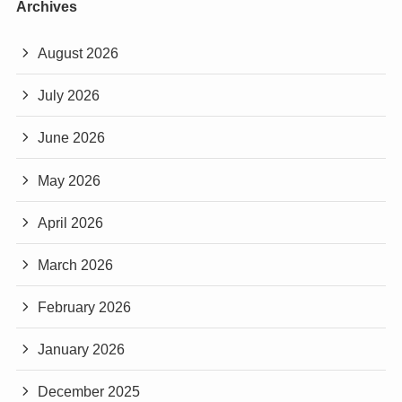
Archives
August 2026
July 2026
June 2026
May 2026
April 2026
March 2026
February 2026
January 2026
December 2025