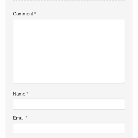
Comment
*
Name
*
Email
*