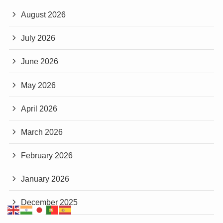
August 2026
July 2026
June 2026
May 2026
April 2026
March 2026
February 2026
January 2026
December 2025