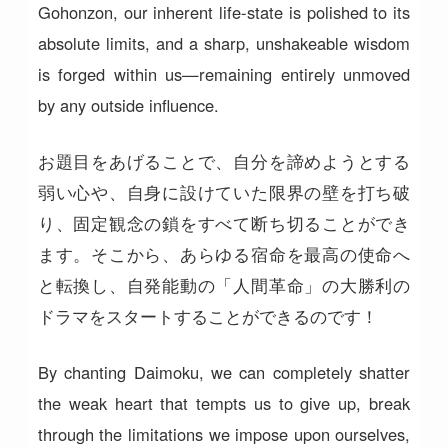
Gohonzon, our inherent life-state is polished to its
absolute limits, and a sharp, unshakeable wisdom
is forged within us—remaining entirely unmoved
by any outside influence.
お題目をあげることで、自分を諦めようとする
弱い心や、自身に設けていた限界の壁を打ち破
り、固定観念の鎖をすべて断ち切ることができ
ます。そこから、あらゆる宿命を最高の使命へ
と転換し、自発能動の「人間革命」の大勝利の
ドラマをスタートすることができるのです！
By chanting Daimoku, we can completely shatter
the weak heart that tempts us to give up, break
through the limitations we impose upon ourselves,