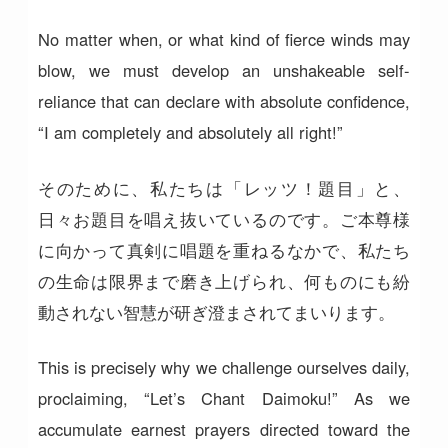
No matter when, or what kind of fierce winds may
blow, we must develop an unshakeable self-
reliance that can declare with absolute confidence,
“I am completely and absolutely all right!”
そのために、私たちは「レッツ！題目」と、
日々お題目を唱え抜いているのです。ご本尊様
に向かって真剣に唱題を重ねるなかで、私たち
の生命は限界まで磨き上げられ、何ものにも紛
動されない智慧が研ぎ澄まされてまいります。
This is precisely why we challenge ourselves daily,
proclaiming, “Let’s Chant Daimoku!” As we
accumulate earnest prayers directed toward the