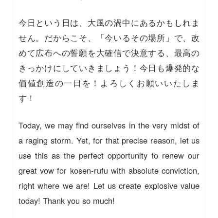
今日という日は、大風の渦中にあるかもしれま
せん。だからこそ、「今いるその場所」で、改
めて広布への誓願を大確信で決意する、最高の
きっかけにしていきましょう！今日も爆発的な
価値創造の一日を！よろしくお願いいたしま
す！
Today, we may find ourselves in the very midst of
a raging storm. Yet, for that precise reason, let us
use this as the perfect opportunity to renew our
great vow for kosen-rufu with absolute conviction,
right where we are! Let us create explosive value
today! Thank you so much!