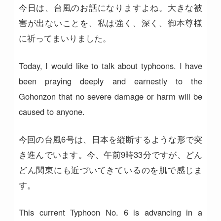
今日は、台風のお話になりますよね。大きな被
害が出ないことを、私は強く、深く、御本尊様
に祈ってまいりました。
Today, I would like to talk about typhoons. I have
been praying deeply and earnestly to the
Gohonzon that no severe damage or harm will be
caused to anyone.
今回の台風6号は、日本を縦断するような形で突
き進んでいます。今、午前9時33分ですが、どん
どん関東にも近づいてきているのを肌で感じま
す。
This current Typhoon No. 6 is advancing in a