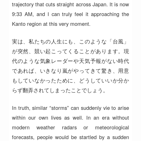
trajectory that cuts straight across Japan. It is now
9:33 AM, and I can truly feel it approaching the
Kanto region at this very moment.
実は、私たちの人生にも、このような「台風」
が突然、競い起こってくることがあります。現
代のような気象レーダーや天気予報がない時代
であれば、いきなり嵐がやってきて驚き、用意
もしていなかったために、どうしていいか分か
らず翻弄されてしまったことでしょう。
In truth, similar “storms” can suddenly vie to arise
within our own lives as well. In an era without
modern weather radars or meteorological
forecasts, people would be startled by a sudden