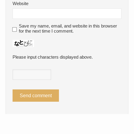
Website
Save my name, email, and website in this browser
for the next time I comment.
Please input characters displayed above.