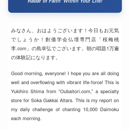
Radar of Faith’ Within Your Life!
みなさん、おはようございます！今日もお元気
でしょうか！創価学会仏壇専門店「桜梅桃
李.com」の島幸弘でございます。朝の唱題1万遍
の体験記になります。
Good morning, everyone! I hope you are all doing
well and overflowing with vibrant life-force! This is
Yukihiro Shima from “Oubaitori.com,” a specialty
store for Soka Gakkai Altars. This is my report on
my daily challenge of chanting 10,000 Daimoku
each morning.