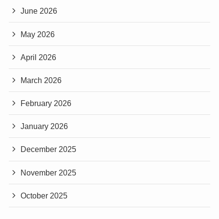
June 2026
May 2026
April 2026
March 2026
February 2026
January 2026
December 2025
November 2025
October 2025