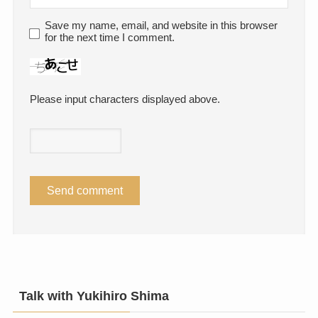
Save my name, email, and website in this browser
for the next time I comment.
Please input characters displayed above.
Talk with Yukihiro Shima