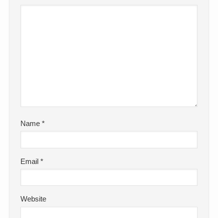
Name
*
Email
*
Website