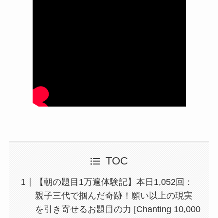
TOC
【朝の題目1万遍体験記】本日1,052回：
親子三代で掴んだ奇跡！願い以上の現実
を引き寄せるお題目の力 [Chanting 10,000