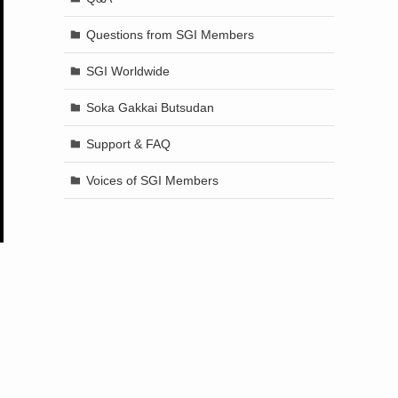
Questions from SGI Members
SGI Worldwide
Soka Gakkai Butsudan
Support & FAQ
Voices of SGI Members