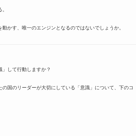
る。
を動かす、唯一のエンジンとなるのではないでしょうか。
識」して行動しますか？
たの国のリーダーが大切にしている「意識」について、下のコ