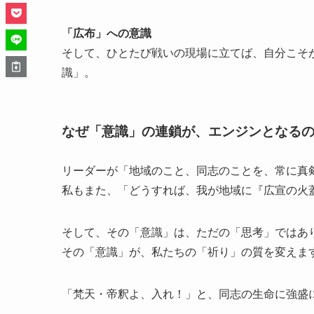
「広布」への意識
そして、ひとたび戦いの現場に立てば、自分こそ
識」。
なぜ「意識」の連鎖が、エンジンとなる
リーダーが「地域のこと、同志のことを、常に真
私もまた、「どうすれば、我が地域に『広宣の火
そして、その「意識」は、ただの「思考」ではあ
その「意識」が、私たちの「祈り」の質を変えま
「梵天・帝釈よ、入れ！」と、同志の生命に強盛