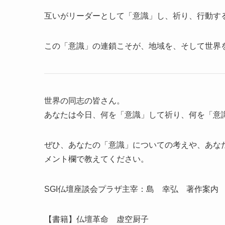
互いがリーダーとして「意識」し、祈り、行動す
この「意識」の連鎖こそが、地域を、そして世界
世界の同志の皆さん。
あなたは今日、何を「意識」して祈り、何を「意
ぜひ、あなたの「意識」についての考えや、あな
メント欄で教えてください。
SGI仏壇座談会プラザ主宰：島 幸弘 著作案内
【書籍】仏壇革命 虚空厨子