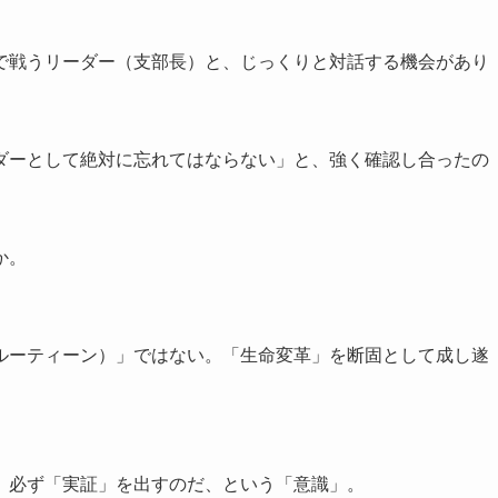
で戦うリーダー（支部長）と、じっくりと対話する機会があり
ダーとして絶対に忘れてはならない」と、強く確認し合ったの
か。
ルーティーン）」ではない。「生命変革」を断固として成し遂
、必ず「実証」を出すのだ、という「意識」。