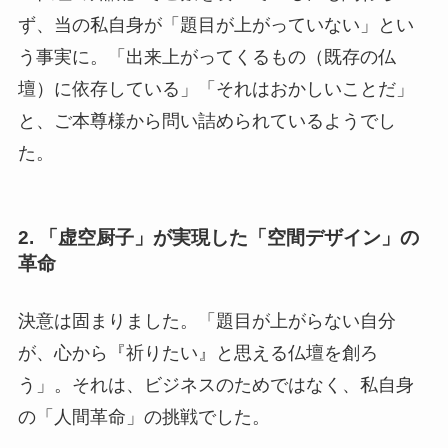
ず、当の私自身が「題目が上がっていない」とい
う事実に。「出来上がってくるもの（既存の仏
壇）に依存している」「それはおかしいことだ」
と、ご本尊様から問い詰められているようでし
た。
2. 「虚空厨子」が実現した「空間デザイン」の
革命
決意は固まりました。「題目が上がらない自分
が、心から『祈りたい』と思える仏壇を創ろ
う」。それは、ビジネスのためではなく、私自身
の「人間革命」の挑戦でした。