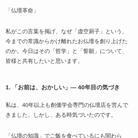
「仏壇革命」
私がこの言葉を掲げ、なぜ「虚空厨子」という、
今までの常識からかけ離れたお仏壇を創り上げた
のか。今日はその「哲学」と「誓願」について、
皆様と共有したいと思います。
1. 「お前は、おかしい」— 40年目の気づき
私は、40年以上も創価学会専門の仏壇店を営んで
きました。しかし、ある時気づいたのです。
「仏壇の知識」でご飯を食べているにも関わら