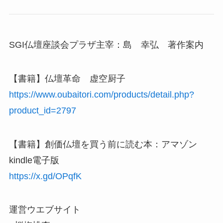
SGI仏壇座談会プラザ主宰：島 幸弘 著作案内
【書籍】仏壇革命 虚空厨子
https://www.oubaitori.com/products/detail.php?
product_id=2797
【書籍】創価仏壇を買う前に読む本：アマゾン
kindle電子版
https://x.gd/OPqfK
運営ウエブサイト