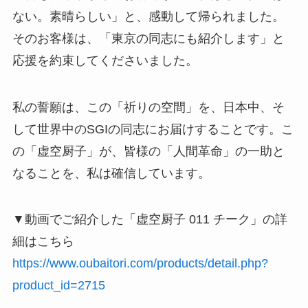
ない。素晴らしい」と、感動して帰られました。
そのお客様は、「東京の同志にも紹介します」と
応援を約束してくださいました。
私の誓願は、この「祈りの空間」を、日本中、そ
して世界中のSGIの同志にお届けすることです。こ
の「虚空厨子」が、皆様の「人間革命」の一助と
なることを、私は確信しています。
▼動画でご紹介した「虚空厨子 011 チーク」の詳
細はこちら
https://www.oubaitori.com/products/detail.php?
product_id=2715