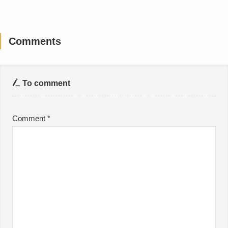
Comments
To comment
Comment
*