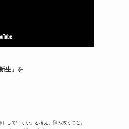
新生」を
。
命）していくか」と考え、悩み抜くこと。