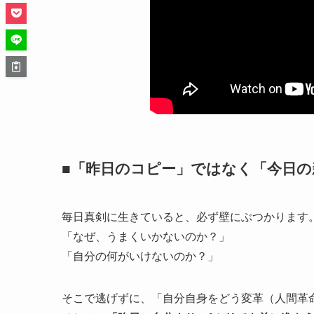
■「昨日のコピー」ではなく「今日の
毎日真剣に生きていると、必ず壁にぶつかります
「なぜ、うまくいかないのか？」
「自分の何がいけないのか？」
そこで逃げずに、「自分自身をどう変革（人間革