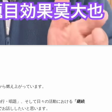
から燃え上がっています。
勤行・唱題」、そして日々の活動における
「継続
でお話ししたいと思います。