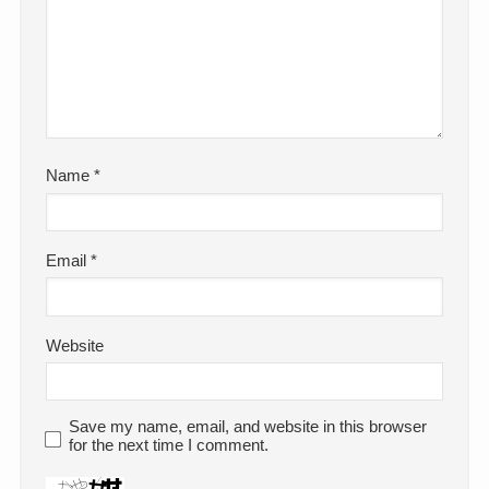
Name
*
Email
*
Website
Save my name, email, and website in this browser
for the next time I comment.