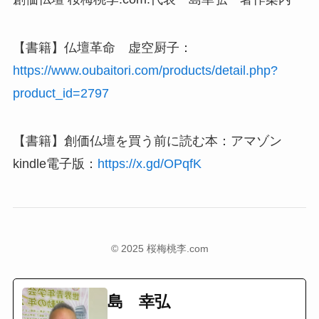
【書籍】仏壇革命 虚空厨子：
https://www.oubaitori.com/products/detail.php?
product_id=2797
【書籍】創価仏壇を買う前に読む本：アマゾン
kindle電子版：
https://x.gd/OPqfK
© 2025 桜梅桃李.com
島 幸弘