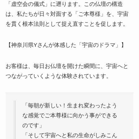
「虚空会の儀式」に遡ります。この仏壇の構造
は、私たちが日々対面する「ご本尊様」を、宇宙
を貫く根本法則として捉え直すことを促します。
【神奈川県Yさんが体感した「宇宙のドラマ」】
お客様は、毎日お仏壇を開けた瞬間に、宇宙へと
つながっていくような体験されています。
「毎朝が新しい！生まれ変わったよう
な感覚でご本尊様に向かう事ができる
のです」
「そして宇宙へと私の生命がしみこん