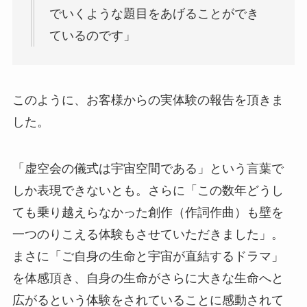
でいくような題目をあげることができ
ているのです」
このように、お客様からの実体験の報告を頂きま
した。
「虚空会の儀式は宇宙空間である」という言葉で
しか表現できないとも。さらに「この数年どうし
ても乗り越えらなかった創作（作詞作曲）も壁を
一つのりこえる体験もさせていただきました」。
まさに「ご自身の生命と宇宙が直結するドラマ」
を体感頂き、自身の生命がさらに大きな生命へと
広がるという体験をされていることに感動されて