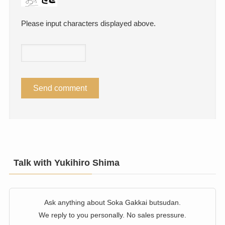
Please input characters displayed above.
Talk with Yukihiro Shima
Ask anything about Soka Gakkai butsudan.
We reply to you personally. No sales pressure.