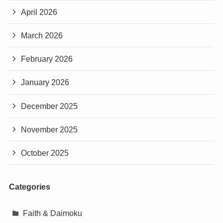
April 2026
March 2026
February 2026
January 2026
December 2025
November 2025
October 2025
Categories
Faith & Daimoku