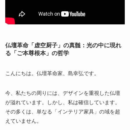
仏壇革命「虚空厨子」の真髄：光の中に現れ
る「ご本尊根本」の哲学
こんにちは。仏壇革命家、島幸弘です。
今、私たちの周りには、デザインを重視した仏壇
が溢れています。しかし、私は確信しています。
その多くは、単なる「インテリア家具」の域を超
えていません。