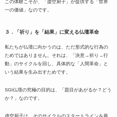
この体験こそが、「虚空厨子」が提供する「世界
一の価値」なのです。
３．「祈り」を「結果」に変える仏壇革命
私たちが仏壇に向かうのは、ただ形式的な行為の
ためではありません。それは、「決意→祈り→行
動」のサイクルを回し、具体的な「人間革命」と
いう結果を生み出すためです。
SGI仏壇の究極の目的は、「題目があがるか？どう
か？」なのです。
虚空厨子は、そのサイクルのスタートラインを最