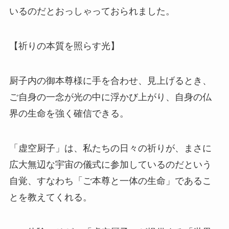
いるのだとおっしゃっておられました。
【祈りの本質を照らす光】
厨子内の御本尊様に手を合わせ、見上げるとき、
ご自身の一念が光の中に浮かび上がり、自身の仏
界の生命を強く確信できる。
「虚空厨子」は、私たちの日々の祈りが、まさに
広大無辺な宇宙の儀式に参加しているのだという
自覚、すなわち「ご本尊と一体の生命」であるこ
とを教えてくれる。