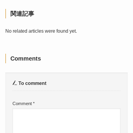
関連記事
No related articles were found yet.
Comments
To comment
Comment
*