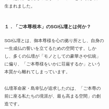
生まれました。
１．「ご本尊根本」のSGI仏壇とは何か？
SGI仏壇とは、御本尊様を心の拠り所とし、自身の
一生成仏の誓いを立てるための空間です。しか
し、多くの仏壇が「モノとしての豪華さや伝統」
に偏り、「ご本尊様をいかに荘厳するか」という
本質から離れてしまっています。
仏壇革命家・島幸弘が追求したのは、「ご本尊の
前に座る私たちの境涯が、最も高まる空間」の創
造です。