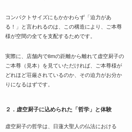
コンパクトサイズにもかかわらず「迫力があ
る！」と言われるのは、この構造により、ご本尊
様が空間の全てを支配するためです。
実際に、店舗内で8mの距離から離れて虚空厨子の
ご本尊（見本）を見ていただければ、ご本尊様が
どれほど荘厳されているのか、その迫力がお分か
りになるはずです。
２．虚空厨子に込められた「哲学」と体験
虚空厨子の哲学は、日蓮大聖人の仏法における